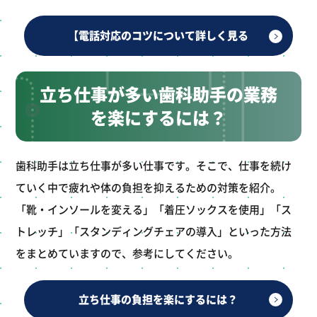
【電話対応のコツについて詳しく見る
立ち仕事が多い歯科助手の業務
を楽にするには？
歯科助手は立ち仕事が多い仕事です。そこで、仕事を続け
ていく中で疲れや体の負担を抑えるための対策を紹介。
「靴・インソールを変える」「着圧ソックスを使用」「ス
トレッチ」「スタンディングチェアの導入」といった方法
をまとめていますので、参考にしてください。
立ち仕事の負担を楽にするには？