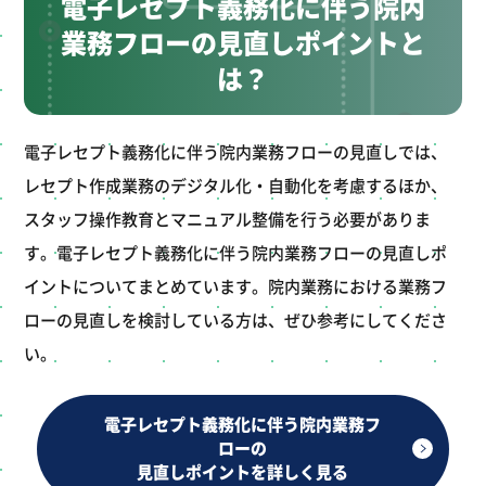
電子レセプト義務化に伴う院内
業務フローの見直しポイントと
は？
電子レセプト義務化に伴う院内業務フローの見直しでは、
レセプト作成業務のデジタル化・自動化を考慮するほか、
スタッフ操作教育とマニュアル整備を行う必要がありま
す。電子レセプト義務化に伴う院内業務フローの見直しポ
イントについてまとめています。院内業務における業務フ
ローの見直しを検討している方は、ぜひ参考にしてくださ
い。
電子レセプト義務化に伴う院内業務フ
ローの
見直しポイントを詳しく見る