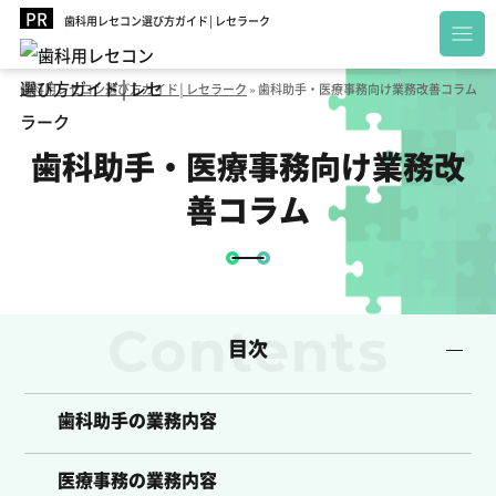
歯科用レセコン選び方ガイド│レセラーク
歯科用レセコン選び方ガイド│レセラーク
»
歯科助手・医療事務向け業務改善コラム
歯科助手・医療事務向け業務改
善コラム
目次
歯科助手の業務内容
医療事務の業務内容