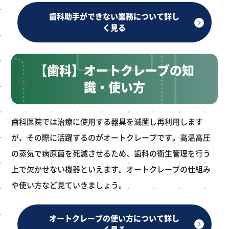
歯科助手ができない業務について詳し
く見る
【歯科】オートクレーブの知
識・使い方
歯科医院では治療に使用する器具を滅菌し再利用します
が、その際に活躍するのがオートクレーブです。高温高圧
の蒸気で病原菌を死滅させるため、歯科の衛生管理を行う
上で欠かせない機器といえます。オートクレーブの仕組み
や使い方など見ていきましょう。
オートクレーブの使い方について詳し