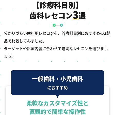
【診療科目別】
3
歯科レセコン
選
分かりづらい歯科用レセコンを、診療科目別におすすめの3製
品で比較してみました。
ターゲットや診療内容に合わせて適切なレセコンを選びまし
ょう。
一般歯科・小児歯科
におすすめ
柔軟なカスタマイズ性と
直観的で簡単な操作性