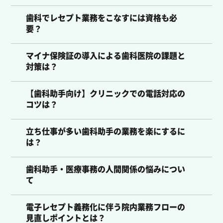
歯科でレセプト業務をこなすには資格も必
要？
マイナ保険証の導入による歯科医院の課題と
対策は？
【歯科助手向け】クリニックでの電話対応の
コツは？
立ち仕事が多い歯科助手の業務を楽にするに
は？
歯科助手・医療事務の人間関係の悩みについ
て
電子レセプト義務化に伴う院内業務フローの
見直しポイントとは？