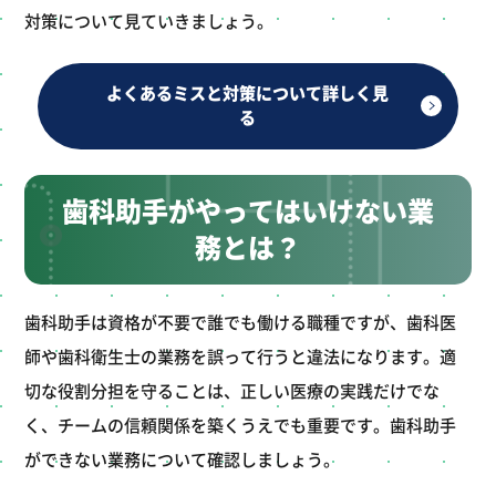
対策について見ていきましょう。
よくあるミスと対策について詳しく見
る
歯科助手がやってはいけない業
務とは？
歯科助手は資格が不要で誰でも働ける職種ですが、歯科医
師や歯科衛生士の業務を誤って行うと違法になります。適
切な役割分担を守ることは、正しい医療の実践だけでな
く、チームの信頼関係を築くうえでも重要です。歯科助手
ができない業務について確認しましょう。