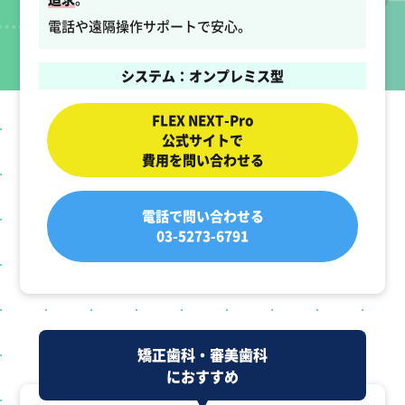
電話や遠隔操作サポートで安心。
システム：オンプレミス型
FLEX NEXT-Pro
公式サイトで
費用を問い合わせる
電話で問い合わせる
03-5273-6791
矯正歯科・審美歯科
におすすめ