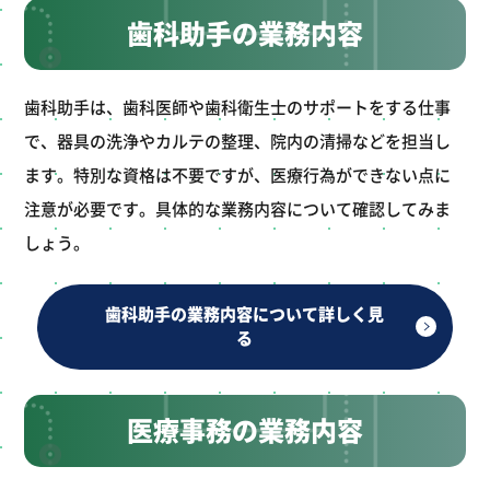
歯科助手の業務内容
歯科助手は、歯科医師や歯科衛生士のサポートをする仕事
で、器具の洗浄やカルテの整理、院内の清掃などを担当し
ます。特別な資格は不要ですが、医療行為ができない点に
注意が必要です。具体的な業務内容について確認してみま
しょう。
歯科助手の業務内容について詳しく見
る
医療事務の業務内容