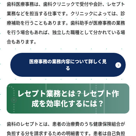
歯科医療事務は、歯科クリニックで受付や会計、レセプト
業務などを担当する仕事です。クリニックによっては、診
療補助を行うこともあります。歯科助手が医療事務の業務
を行う場合もあれば、独立した職種として分かれている場
合もあります。
医療事務の業務内容について詳しく見
る
レセプト業務とは？レセプト作
成を効率化するには？
歯科のレセプトとは、患者の治療費のうち健康保険組合が
負担する分を請求するための明細書です。患者は自己負担