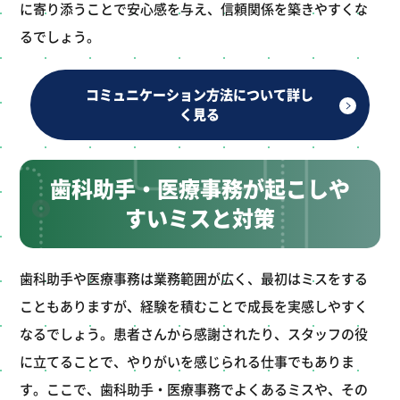
に寄り添うことで安心感を与え、信頼関係を築きやすくな
るでしょう。
コミュニケーション方法について詳し
く見る
歯科助手・医療事務が起こしや
すいミスと対策
歯科助手や医療事務は業務範囲が広く、最初はミスをする
こともありますが、経験を積むことで成長を実感しやすく
なるでしょう。患者さんから感謝されたり、スタッフの役
に立てることで、やりがいを感じられる仕事でもありま
す。ここで、歯科助手・医療事務でよくあるミスや、その