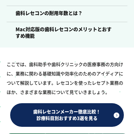
歯科レセコンの耐用年数とは？
Mac対応版の歯科レセコンのメリットとおす
すめ機能
ここでは、歯科助手や歯科クリニックの医療事務の方向け
に、業務に関わる基礎知識や効率化のためのアイディアに
ついて解説しています。レセコンを使ったレセプト業務の
ほか、さまざまな業務について見ていきましょう。
歯科レセコンメーカー徹底比較！
診療科目別おすすめ3選を見る