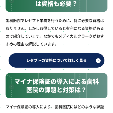
は資格も必要？
歯科医院でレセプト業務を行うために、特に必要な資格は
ありません。しかし取得していると有利になる資格がある
ので紹介しています。なかでもメディカルクラークがおす
すめの理由も解説しています。
レセプトの資格について詳しく見る
マイナ保険証の導入による歯科
医院の課題と対策は？
マイナ保険証の導入により、歯科医院にはどのような課題