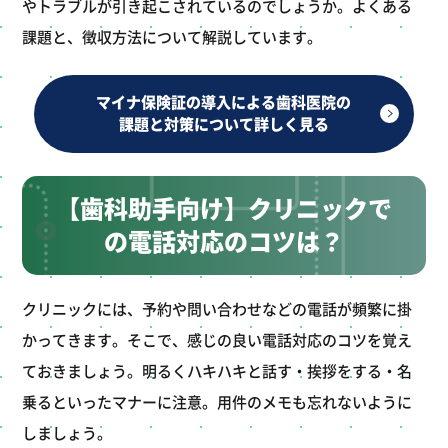
やトラブルが引き起こされているのでしょうか。よくある
課題と、徴収方法について解説しています。
マイナ保険証の導入による歯科医院の
課題と対策について詳しく見る
【歯科助手向け】クリニックで
の電話対応のコツは？
クリニックには、予約や問い合わせなどの電話が頻繁に掛
かってきます。そこで、感じの良い電話対応のコツを覚え
ておきましょう。明るくハキハキと話す・挨拶をする・名
乗るといったマナーに注意。用件のメモも忘れないように
しましょう。