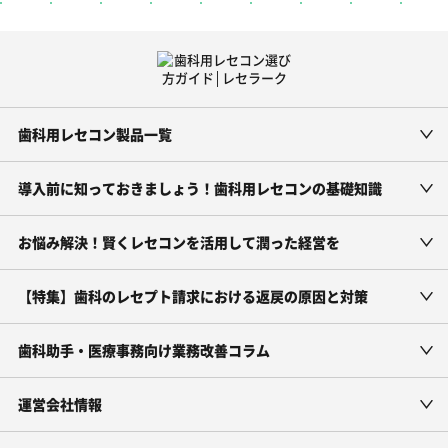
歯科用レセコン製品一覧
導入前に知っておきましょう！歯科用レセコンの基礎知識
お悩み解決！賢くレセコンを活用して潤った経営を
【特集】歯科のレセプト請求における返戻の原因と対策
歯科助手・医療事務向け業務改善コラム
運営会社情報