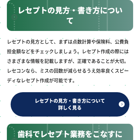
レセプトの見方・書き方につい
て
レセプトの見方として、まずは点数計算や保険料、公費負
担金額などをチェックしましょう。レセプト作成の際には
さまざまな情報を記載しますが、正確であることが大切。
レセコンなら、ミスの回数が減らせるうえ効率良くスピー
ディなレセプト作成が可能です。
レセプトの見方・書き方について
詳しく見る
歯科でレセプト業務をこなすに