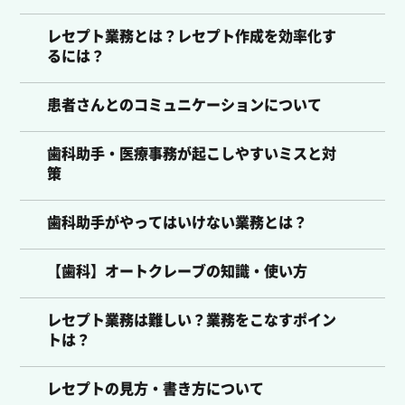
レセプト業務とは？レセプト作成を効率化す
るには？
患者さんとのコミュニケーションについて
歯科助手・医療事務が起こしやすいミスと対
策
歯科助手がやってはいけない業務とは？
【歯科】オートクレーブの知識・使い方
レセプト業務は難しい？業務をこなすポイン
トは？
レセプトの見方・書き方について