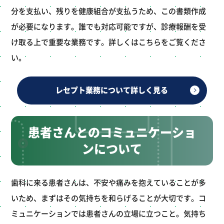
分を支払い、残りを健康組合が支払うため、この書類作成
が必要になります。誰でも対応可能ですが、診療報酬を受
け取る上で重要な業務です。詳しくはこちらをご覧くださ
い。
レセプト業務について詳しく見る
患者さんとのコミュニケーショ
ンについて
歯科に来る患者さんは、不安や痛みを抱えていることが多
いため、まずはその気持ちを和らげることが大切です。コ
ミュニケーションでは患者さんの立場に立つこと。気持ち