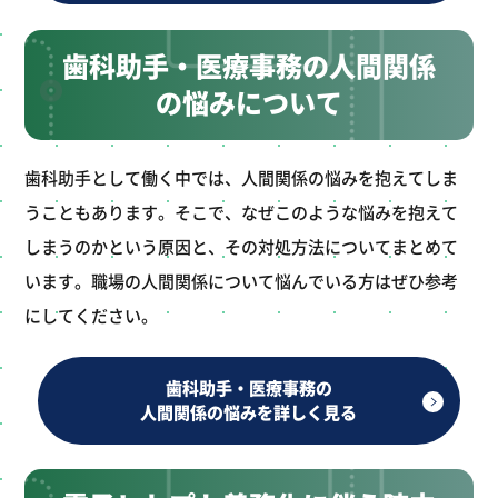
歯科助手・医療事務の人間関係
の悩みについて
歯科助手として働く中では、人間関係の悩みを抱えてしま
うこともあります。そこで、なぜこのような悩みを抱えて
しまうのかという原因と、その対処方法についてまとめて
います。職場の人間関係について悩んでいる方はぜひ参考
にしてください。
歯科助手・医療事務の
人間関係の悩みを詳しく見る