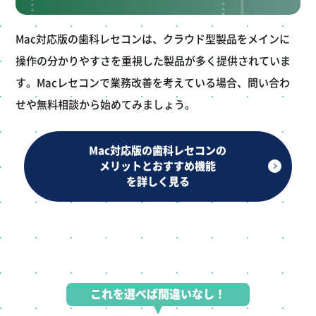
Mac対応版の歯科レセコンは、クラウド型製品をメインに
操作の分かりやすさを重視した製品が多く提供されていま
す。Macレセコンで業務改善を考えている場合、問い合わ
せや無料相談から始めてみましょう。
Mac対応版の歯科レセコンの
メリットとおすすめ機能
を詳しく見る
これを選べば間違いなし！