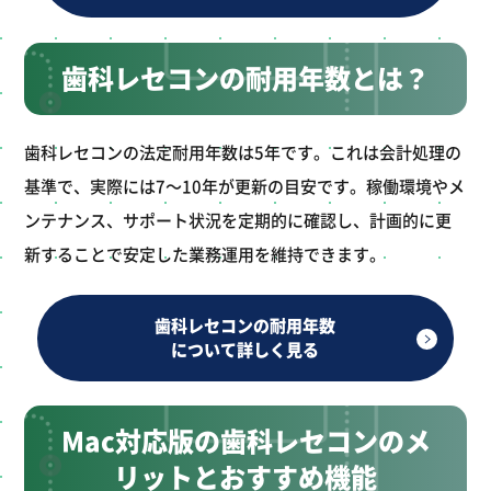
歯科レセコンの耐用年数とは？
歯科レセコンの法定耐用年数は5年です。これは会計処理の
基準で、実際には7～10年が更新の目安です。稼働環境やメ
ンテナンス、サポート状況を定期的に確認し、計画的に更
新することで安定した業務運用を維持できます。
歯科レセコンの耐用年数
について詳しく見る
Mac対応版の歯科レセコンのメ
リットとおすすめ機能