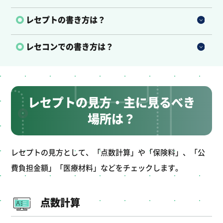
レセプトの書き方は？
レセコンでの書き方は？
レセプトの見方・主に見るべき
場所は？
レセプトの見方として、「点数計算」や「保険料」、「公
費負担金額」「医療材料」などをチェックします。
点数計算