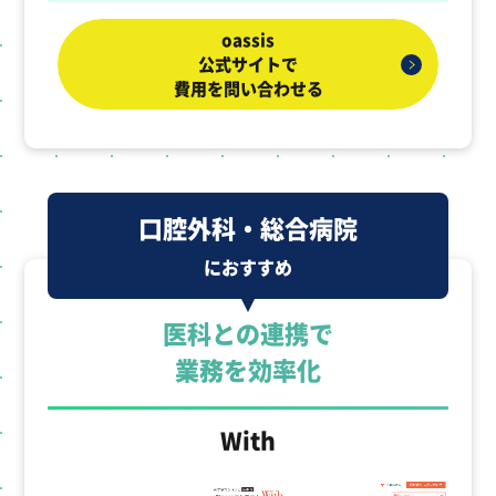
oassis
公式サイトで
費用を問い合わせる
口腔外科・総合病院
におすすめ
医科との連携で
業務を効率化
With