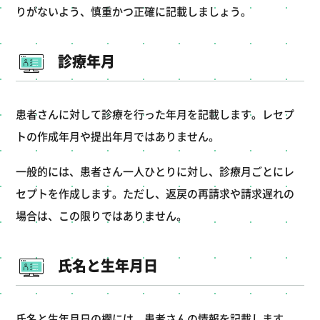
りがないよう、慎重かつ正確に記載しましょう。
診療年月
患者さんに対して診療を行った年月を記載します。レセプ
トの作成年月や提出年月ではありません。
一般的には、患者さん一人ひとりに対し、診療月ごとにレ
セプトを作成します。ただし、返戻の再請求や請求遅れの
場合は、この限りではありません。
氏名と生年月日
氏名と生年月日の欄には、患者さんの情報を記載します。