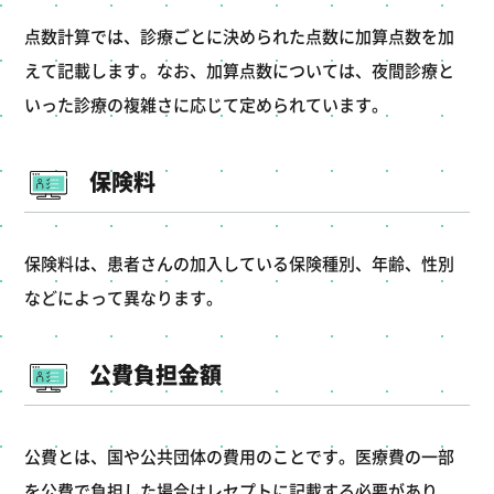
点数計算では、診療ごとに決められた点数に加算点数を加
えて記載します。なお、加算点数については、夜間診療と
いった診療の複雑さに応じて定められています。
保険料
保険料は、患者さんの加入している保険種別、年齢、性別
などによって異なります。
公費負担金額
公費とは、国や公共団体の費用のことです。医療費の一部
を公費で負担した場合はレセプトに記載する必要があり、