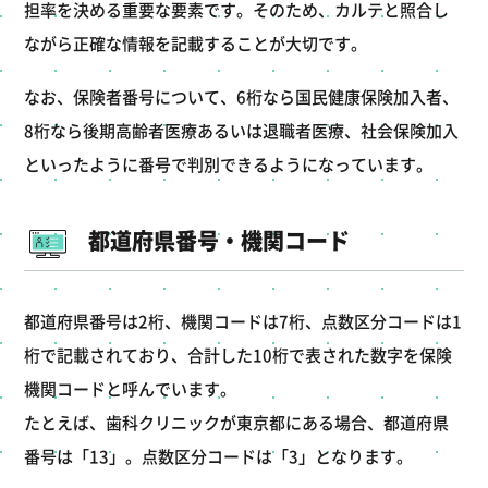
担率を決める重要な要素です。そのため、カルテと照合し
ながら正確な情報を記載することが大切です。
なお、保険者番号について、6桁なら国民健康保険加入者、
8桁なら後期高齢者医療あるいは退職者医療、社会保険加入
といったように番号で判別できるようになっています。
都道府県番号・機関コード
都道府県番号は2桁、機関コードは7桁、点数区分コードは1
桁で記載されており、合計した10桁で表された数字を保険
機関コードと呼んでいます。
たとえば、歯科クリニックが東京都にある場合、都道府県
番号は「13」。点数区分コードは「3」となります。