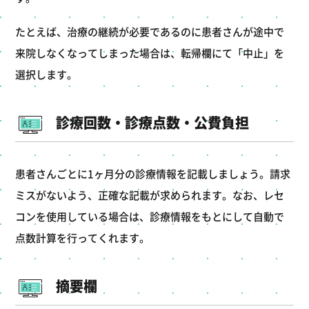
たとえば、治療の継続が必要であるのに患者さんが途中で
来院しなくなってしまった場合は、転帰欄にて「中止」を
選択します。
診療回数・診療点数・公費負担
患者さんごとに1ヶ月分の診療情報を記載しましょう。請求
ミスがないよう、正確な記載が求められます。なお、レセ
コンを使用している場合は、診療情報をもとにして自動で
点数計算を行ってくれます。
摘要欄