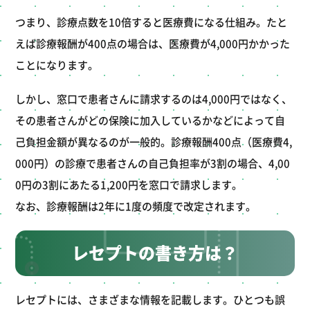
つまり、診療点数を10倍すると医療費になる仕組み。たと
えば診療報酬が400点の場合は、医療費が4,000円かかった
ことになります。
しかし、窓口で患者さんに請求するのは4,000円ではなく、
その患者さんがどの保険に加入しているかなどによって自
己負担金額が異なるのが一般的。診療報酬400点（医療費4,
000円）の診療で患者さんの自己負担率が3割の場合、4,00
0円の3割にあたる1,200円を窓口で請求します。
なお、診療報酬は2年に1度の頻度で改定されます。
レセプトの書き方は？
レセプトには、さまざまな情報を記載します。ひとつも誤