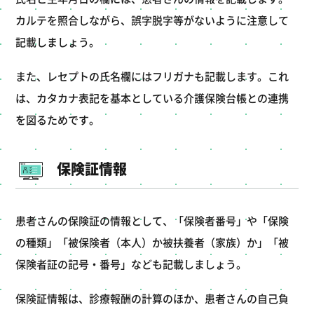
カルテを照合しながら、誤字脱字等がないように注意して
記載しましょう。
また、レセプトの氏名欄にはフリガナも記載します。これ
は、カタカナ表記を基本としている介護保険台帳との連携
を図るためです。
保険証情報
患者さんの保険証の情報として、「保険者番号」や「保険
の種類」「被保険者（本人）か被扶養者（家族）か」「被
保険者証の記号・番号」なども記載しましょう。
保険証情報は、診療報酬の計算のほか、患者さんの自己負