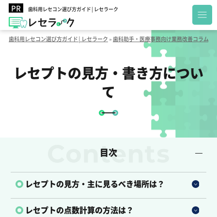
歯科用レセコン選び方ガイド│レセラーク
歯科用レセコン選び方ガイド│レセラーク
»
歯科助手・医療事務向け業務改善コラム
»
レセプトの見方・書き方につい
て
目次
レセプトの見方・主に見るべき場所は？
レセプトの点数計算の方法は？