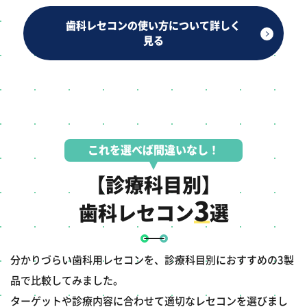
歯科レセコンの使い方について詳しく
見る
これを選べば間違いなし！
【診療科目別】
3
歯科レセコン
選
分かりづらい歯科用レセコンを、診療科目別におすすめの3製
品で比較してみました。
ターゲットや診療内容に合わせて適切なレセコンを選びまし