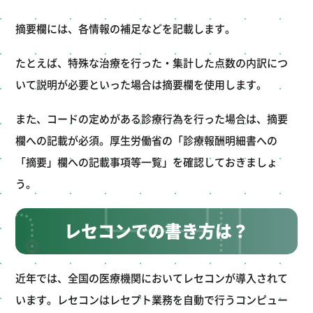
摘要欄には、各情報の補足などを記載します。
たとえば、特殊な治療を行った・集計した点数の内訳につ
いて説明が必要といった場合は摘要欄を使用します。
また、コードの定めがある診療行為を行った場合は、摘要
欄への記載が必須。厚生労働省の「診療報酬明細書への
「摘要」欄への記載事項等一覧」を確認しておきましょ
う。
レセコンでの書き方は？
近年では、全国の医療機関においてレセコンが導入されて
います。レセコンはレセプト業務を自動で行うコンピュー