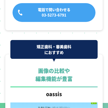
電話で問い合わせる
03-5273-6791
矯正歯科・審美歯科
におすすめ
画像の比較や
編集機能が豊富
oassis