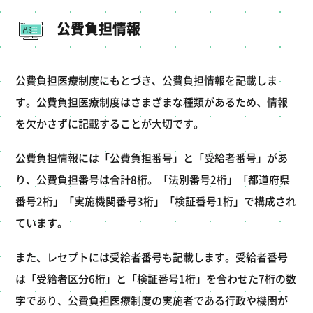
公費負担情報
公費負担医療制度にもとづき、公費負担情報を記載しま
す。公費負担医療制度はさまざまな種類があるため、情報
を欠かさずに記載することが大切です。
公費負担情報には「公費負担番号」と「受給者番号」があ
り、公費負担番号は合計8桁。「法別番号2桁」「都道府県
番号2桁」「実施機関番号3桁」「検証番号1桁」で構成され
ています。
また、レセプトには受給者番号も記載します。受給者番号
は「受給者区分6桁」と「検証番号1桁」を合わせた7桁の数
字であり、公費負担医療制度の実施者である行政や機関が