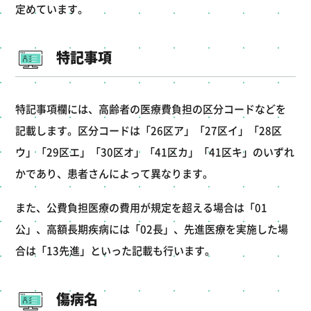
定めています。
特記事項
特記事項欄には、高齢者の医療費負担の区分コードなどを
記載します。区分コードは「26区ア」「27区イ」「28区
ウ」「29区エ」「30区オ」「41区カ」「41区キ」のいずれ
かであり、患者さんによって異なります。
また、公費負担医療の費用が規定を超える場合は「01
公」、高額長期疾病には「02長」、先進医療を実施した場
合は「13先進」といった記載も行います。
傷病名