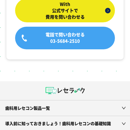
With
公式サイトで
費用を問い合わせる
電話で問い合わせる
03-5684-2510
歯科用レセコン製品一覧
導入前に知っておきましょう！歯科用レセコンの基礎知識