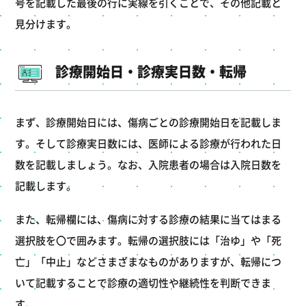
号を記載した最後の行に実線を引くことで、その他記載と
見分けます。
診療開始日・診療実日数・転帰
まず、診療開始日には、傷病ごとの診療開始日を記載しま
す。そして診療実日数には、医師による診療が行われた日
数を記載しましょう。なお、入院患者の場合は入院日数を
記載します。
また、転帰欄には、傷病に対する診療の結果に当てはまる
選択肢を〇で囲みます。転帰の選択肢には「治ゆ」や「死
亡」「中止」などさまざまなものがありますが、転帰につ
いて記載することで診療の適切性や継続性を判断できま
す。