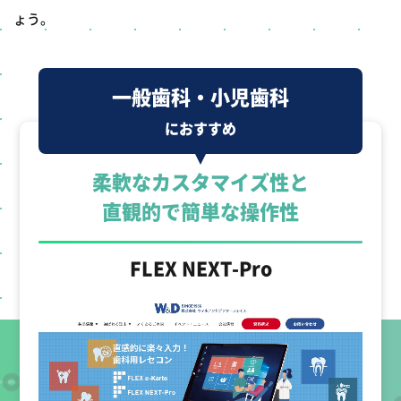
ょう。
一般歯科・小児歯科
におすすめ
柔軟なカスタマイズ性と
直観的で簡単な操作性
FLEX NEXT-Pro