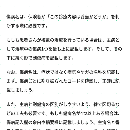
傷病名は、保険者が「この診療内容は妥当かどうか」を判
断する際に必要です。
もしも患者さんが複数の治療を行っている場合は、主病と
して治療中の傷病1つを最も上に記載します。そして、その
下に続く形で副傷病を記載します。
なお、傷病名は、症状ではなく病気やケガの名称を記載し
ます。傷病ごとに割り振られたコードを確認し、正確に記
載しましょう。
また、主病と副傷病の区別がしやすいよう、線で区切るな
どの工夫も必要です。もしも傷病名が4つ以上ある場合は、
傷病記入欄の余白や摘要欄に記載しましょう。主病名と番