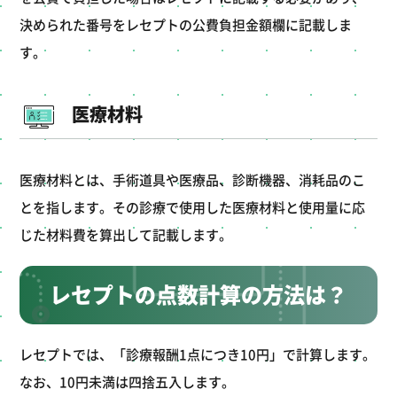
決められた番号をレセプトの公費負担金額欄に記載しま
す。
医療材料
医療材料とは、手術道具や医療品、診断機器、消耗品のこ
とを指します。その診療で使用した医療材料と使用量に応
じた材料費を算出して記載します。
レセプトの点数計算の方法は？
レセプトでは、「診療報酬1点につき10円」で計算します。
なお、10円未満は四捨五入します。