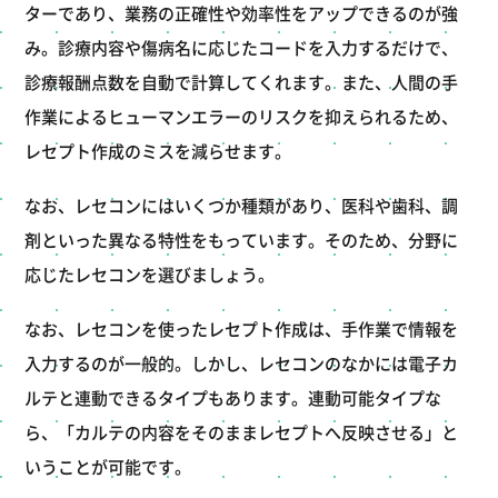
ターであり、業務の正確性や効率性をアップできるのが強
み。診療内容や傷病名に応じたコードを入力するだけで、
診療報酬点数を自動で計算してくれます。また、人間の手
作業によるヒューマンエラーのリスクを抑えられるため、
レセプト作成のミスを減らせます。
なお、レセコンにはいくつか種類があり、医科や歯科、調
剤といった異なる特性をもっています。そのため、分野に
応じたレセコンを選びましょう。
なお、レセコンを使ったレセプト作成は、手作業で情報を
入力するのが一般的。しかし、レセコンのなかには電子カ
ルテと連動できるタイプもあります。連動可能タイプな
ら、「カルテの内容をそのままレセプトへ反映させる」と
いうことが可能です。