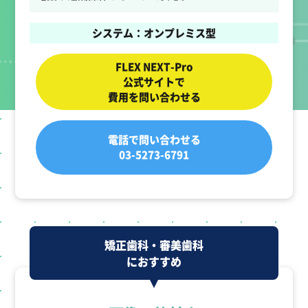
システム：オンプレミス型
FLEX NEXT-Pro
公式サイトで
費用を問い合わせる
電話で問い合わせる
03-5273-6791
矯正歯科・審美歯科
におすすめ