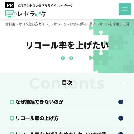
歯科用レセコン選び方ガイド│レセラーク
歯科用レセコン選び方ガイド│レセラーク
»
お悩み解決！賢くレセコンを活用して潤っ
リコール率を上げたい
目次
なぜ継続できないのか
リコール率の上げ方
リコール率を上げるためのレセコンの機能