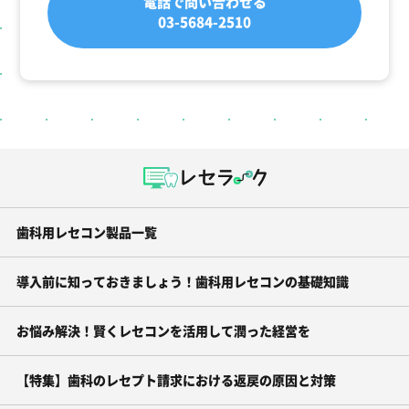
電話で問い合わせる
03-5684-2510
歯科用レセコン製品一覧
導入前に知っておきましょう！歯科用レセコンの基礎知識
お悩み解決！賢くレセコンを活用して潤った経営を
【特集】歯科のレセプト請求における返戻の原因と対策