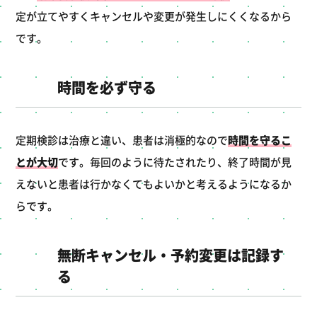
定が立てやすくキャンセルや変更が発生しにくくなるから
です。
時間を必ず守る
定期検診は治療と違い、患者は消極的なので
時間を守るこ
とが大切
です。毎回のように待たされたり、終了時間が見
えないと患者は行かなくてもよいかと考えるようになるか
らです。
無断キャンセル・予約変更は記録す
る