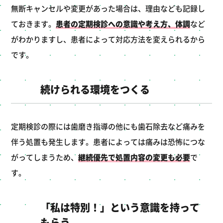
無断キャンセルや変更があった場合は、理由なども記録し
ておきます。
患者の定期検診への意識や考え方、体調
など
がわかりますし、患者によって対応方法を変えられるから
です。
続けられる環境をつくる
定期検診の際には歯磨き指導の他にも歯石除去など痛みを
伴う処置も発生します。患者によっては痛みは恐怖につな
がってしまうため、
継続優先で処置内容の変更も必要
で
す。
「私は特別！」という意識を持って
もらう