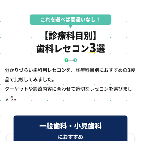
これを選べば間違いなし！
【診療科目別】
3
歯科レセコン
選
分かりづらい歯科用レセコンを、診療科目別におすすめの3製
品で比較してみました。
ターゲットや診療内容に合わせて適切なレセコンを選びまし
ょう。
一般歯科・小児歯科
におすすめ