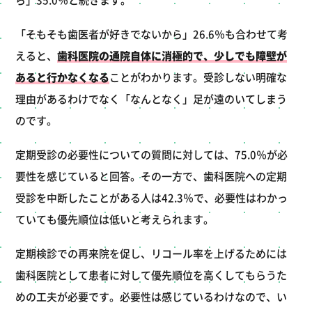
「そもそも歯医者が好きでないから」26.6％も合わせて考
えると、
歯科医院の通院自体に消極的で、少しでも障壁が
あると行かなくなる
ことがわかります。受診しない明確な
理由があるわけでなく「なんとなく」足が遠のいてしまう
のです。
定期受診の必要性についての質問に対しては、75.0％が必
要性を感じていると回答。その一方で、歯科医院への定期
受診を中断したことがある人は42.3％で、必要性はわかっ
ていても優先順位は低いと考えられます。
定期検診での再来院を促し、リコール率を上げるためには
歯科医院として患者に対して優先順位を高くしてもらうた
めの工夫が必要です。必要性は感じているわけなので、い