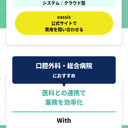
システム：クラウド型
oassis
公式サイトで
費用を問い合わせる
口腔外科・総合病院
におすすめ
医科との連携で
業務を効率化
With